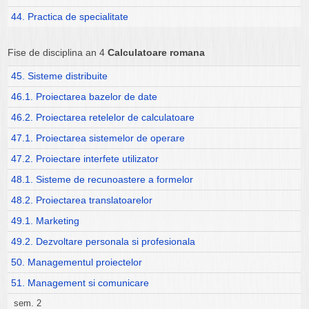
44. Practica de specialitate
Fise de disciplina an 4
Calculatoare romana
45. Sisteme distribuite
46.1. Proiectarea bazelor de date
46.2. Proiectarea retelelor de calculatoare
47.1. Proiectarea sistemelor de operare
47.2. Proiectare interfete utilizator
48.1. Sisteme de recunoastere a formelor
48.2. Proiectarea translatoarelor
49.1. Marketing
49.2. Dezvoltare personala si profesionala
50. Managementul proiectelor
51. Management si comunicare
sem. 2