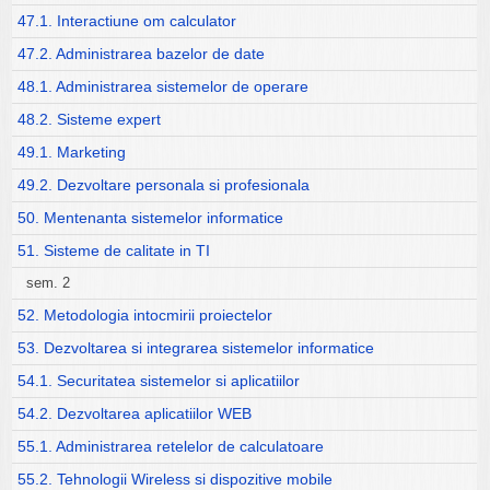
47.1. Interactiune om calculator
47.2. Administrarea bazelor de date
48.1. Administrarea sistemelor de operare
48.2. Sisteme expert
49.1. Marketing
49.2. Dezvoltare personala si profesionala
50. Mentenanta sistemelor informatice
51. Sisteme de calitate in TI
sem. 2
52. Metodologia intocmirii proiectelor
53. Dezvoltarea si integrarea sistemelor informatice
54.1. Securitatea sistemelor si aplicatiilor
54.2. Dezvoltarea aplicatiilor WEB
55.1. Administrarea retelelor de calculatoare
55.2. Tehnologii Wireless si dispozitive mobile