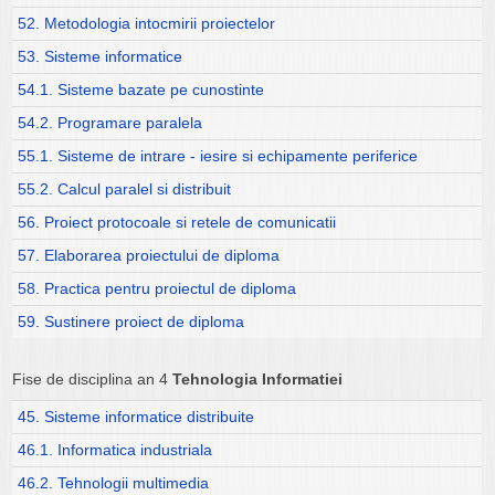
52. Metodologia intocmirii proiectelor
53. Sisteme informatice
54.1. Sisteme bazate pe cunostinte
54.2. Programare paralela
55.1. Sisteme de intrare - iesire si echipamente periferice
55.2. Calcul paralel si distribuit
56. Proiect protocoale si retele de comunicatii
57. Elaborarea proiectului de diploma
58. Practica pentru proiectul de diploma
59. Sustinere proiect de diploma
Fise de disciplina an 4
Tehnologia Informatiei
45. Sisteme informatice distribuite
46.1. Informatica industriala
46.2. Tehnologii multimedia